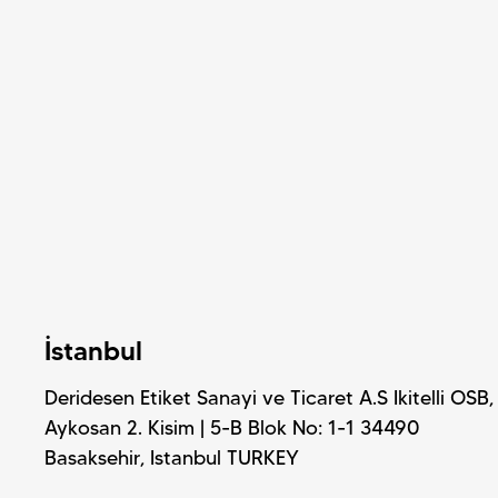
İstanbul
Deridesen Etiket Sanayi ve Ticaret A.S Ikitelli OSB,
Aykosan 2. Kisim | 5-B Blok No: 1-1 34490
Basaksehir, Istanbul TURKEY