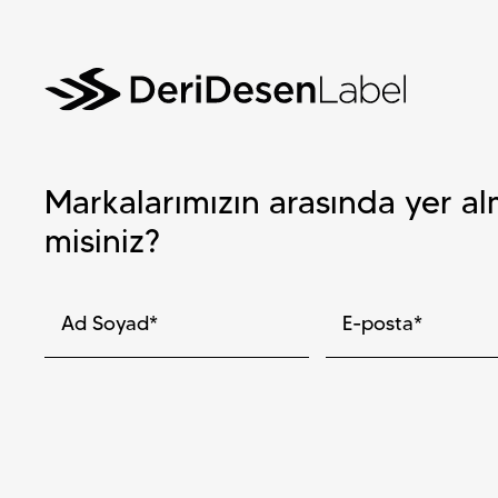
Markalarımızın arasında yer al
misiniz?