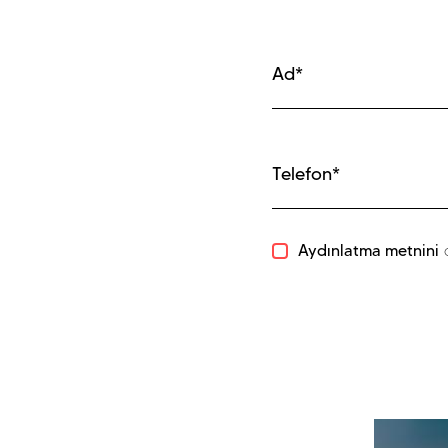
Aydınlatma metnini