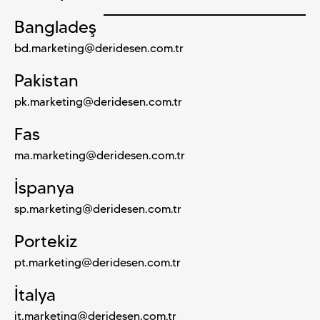
Bangladeş
bd.marketing@deridesen.com.tr
Pakistan
pk.marketing@deridesen.com.tr
Fas
ma.marketing@deridesen.com.tr
İspanya
sp.marketing@deridesen.com.tr
Portekiz
pt.marketing@deridesen.com.tr
İtalya
it.marketing@deridesen.com.tr