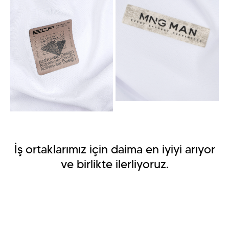
İş ortaklarımız için daima en iyiyi arıyor
ve birlikte ilerliyoruz.