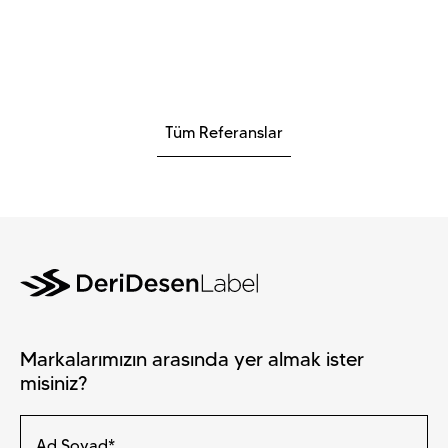
Tüm Referanslar
Markalarımızın arasında yer almak ister
misiniz?